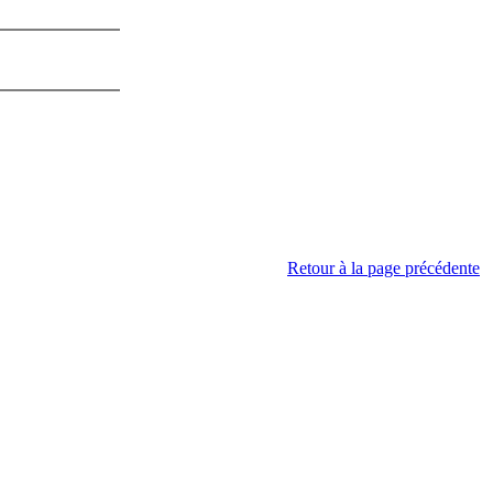
Retour à la page précédente