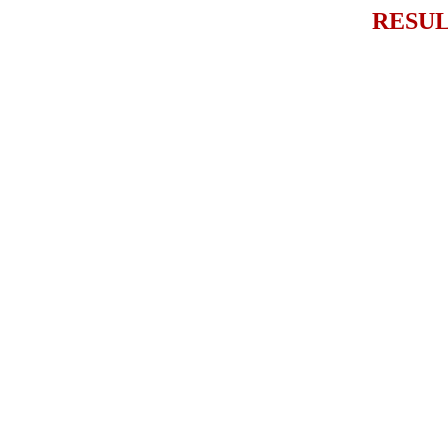
RESUL