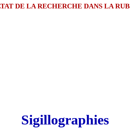
TAT DE LA RECHERCHE DANS LA RU
Sigillographies