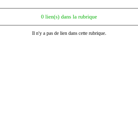
0 lien(s) dans la rubrique
Il n'y a pas de lien dans cette rubrique.