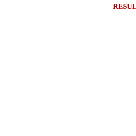
RESUL