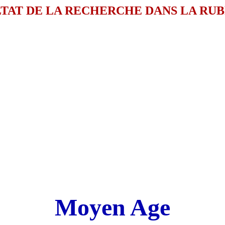
TAT DE LA RECHERCHE DANS LA RU
Moyen Age