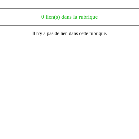
0 lien(s) dans la rubrique
Il n'y a pas de lien dans cette rubrique.