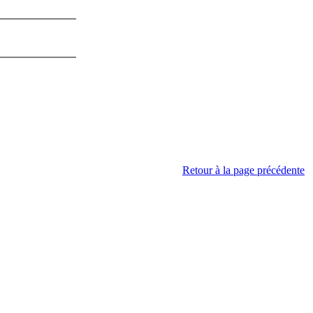
Retour à la page précédente