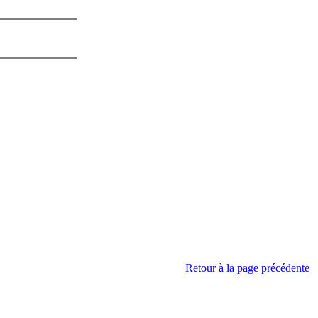
Retour à la page précédente