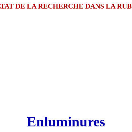
TAT DE LA RECHERCHE DANS LA RU
Enluminures