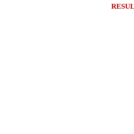
RESUL