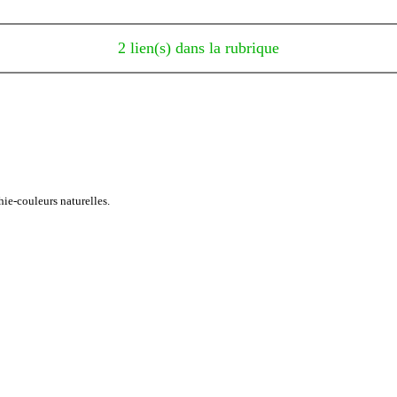
2 lien(s) dans la rubrique
ie-couleurs naturelles.