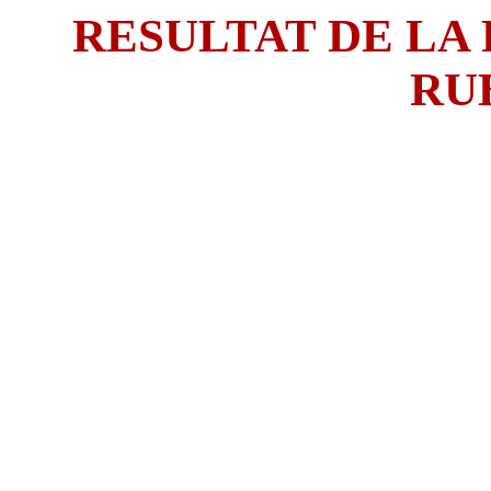
RESULTAT DE LA
RU