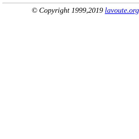
© Copyright 1999,2019
lavoute.org